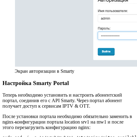
Экран авторизации в Smarty
Настройка Smarty Portal
Теперь необходимо установить и настроить абонентский
портал, соединив его с API Smarty. Через портал абонент
получает доступ к сервисам IPTV & OTT.
После установки портала необходимо обязательно заменить в
nginx-конфигурации портала location srv1 на mw1 и после
этого перезагрузить конфигурацию nginx: