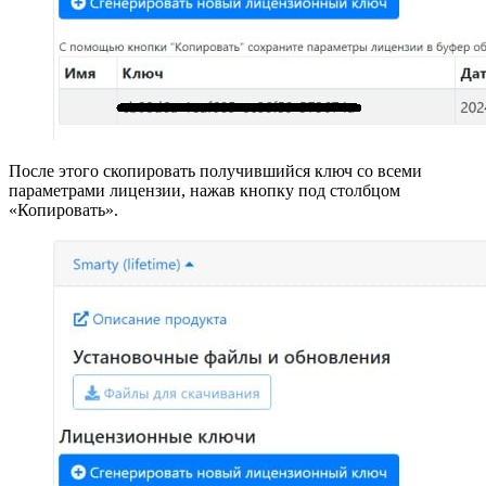
После этого скопировать получившийся ключ со всеми
параметрами лицензии, нажав кнопку под столбцом
«Копировать».