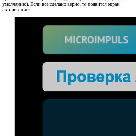
умолчанию). Если все сделано верно, то появится экран
авторизации: