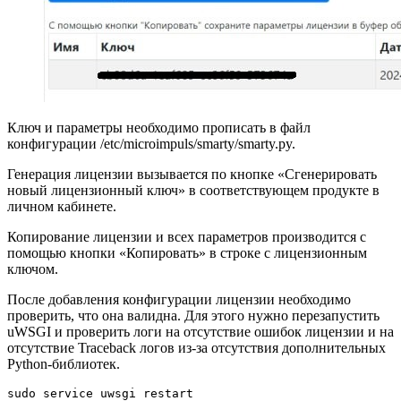
Ключ и параметры необходимо прописать в файл
конфигурации /etc/microimpuls/smarty/smarty.py.
Генерация лицензии вызывается по кнопке «Сгенерировать
новый лицензионный ключ» в соответствующем продукте в
личном кабинете.
Копирование лицензии и всех параметров производится с
помощью кнопки «Копировать» в строке с лицензионным
ключом.
После добавления конфигурации лицензии необходимо
проверить, что она валидна. Для этого нужно перезапустить
uWSGI и проверить логи на отсутствие ошибок лицензии и на
отсутствие Traceback логов из-за отсутствия дополнительных
Python-библиотек.
sudo service uwsgi restart