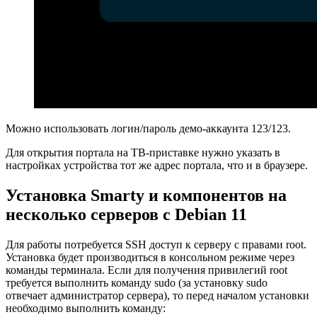
Можно использовать логин/пароль демо-аккаунта 123/123.
Для открытия портала на ТВ-приставке нужно указать в
настройках устройства тот же адрес портала, что и в браузере.
Установка Smarty и компонентов на
несколько серверов с Debian 11
Для работы потребуется SSH доступ к серверу с правами root.
Установка будет производиться в консольном режиме через
команды терминала. Если для получения привилегий root
требуется выполнить команду sudo (за установку sudo
отвечает администратор сервера), то перед началом установки
необходимо выполнить команду: