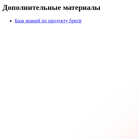
Дополнительные материалы
База знаний по продукту Spectr