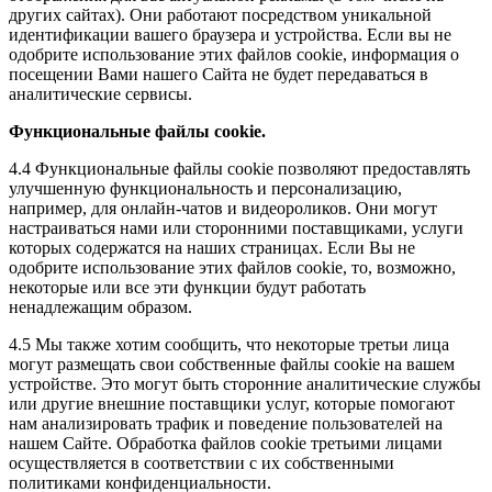
других сайтах). Они работают посредством уникальной
идентификации вашего браузера и устройства. Если вы не
одобрите использование этих файлов cookie, информация о
посещении Вами нашего Сайта не будет передаваться в
аналитические сервисы.
Функциональные файлы cookie.
4.4 Функциональные файлы cookie позволяют предоставлять
улучшенную функциональность и персонализацию,
например, для онлайн-чатов и видеороликов. Они могут
настраиваться нами или сторонними поставщиками, услуги
которых содержатся на наших страницах. Если Вы не
одобрите использование этих файлов cookie, то, возможно,
некоторые или все эти функции будут работать
ненадлежащим образом.
4.5 Мы также хотим сообщить, что некоторые третьи лица
могут размещать свои собственные файлы cookie на вашем
устройстве. Это могут быть сторонние аналитические службы
или другие внешние поставщики услуг, которые помогают
нам анализировать трафик и поведение пользователей на
нашем Сайте. Обработка файлов cookie третьими лицами
осуществляется в соответствии с их собственными
политиками конфиденциальности.