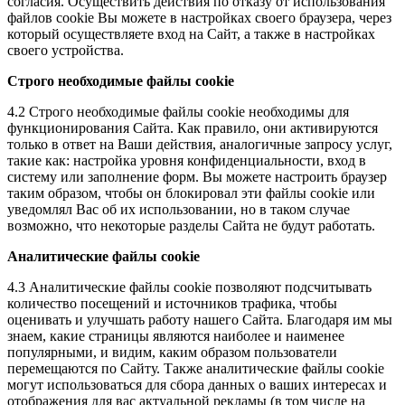
согласия. Осуществить действия по отказу от использования
файлов cookie Вы можете в настройках своего браузера, через
который осуществляете вход на Сайт, а также в настройках
своего устройства.
Строго необходимые файлы cookie
4.2 Строго необходимые файлы cookie необходимы для
функционирования Сайта. Как правило, они активируются
только в ответ на Ваши действия, аналогичные запросу услуг,
такие как: настройка уровня конфиденциальности, вход в
систему или заполнение форм. Вы можете настроить браузер
таким образом, чтобы он блокировал эти файлы cookie или
уведомлял Вас об их использовании, но в таком случае
возможно, что некоторые разделы Сайта не будут работать.
Аналитические файлы cookie
4.3 Аналитические файлы cookie позволяют подсчитывать
количество посещений и источников трафика, чтобы
оценивать и улучшать работу нашего Сайта. Благодаря им мы
знаем, какие страницы являются наиболее и наименее
популярными, и видим, каким образом пользователи
перемещаются по Сайту. Также аналитические файлы cookie
могут использоваться для сбора данных о ваших интересах и
отображения для вас актуальной рекламы (в том числе на