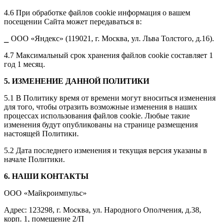
4.6 При обработке файлов cookie информация о вашем
посещении Сайта может передаваться в:
⎯ ООО «Яндекс» (119021, г. Москва, ул. Льва Толстого, д.16).
4.7 Максимальный срок хранения файлов cookie составляет 1
год 1 месяц.
5. ИЗМЕНЕНИЕ ДАННОЙ ПОЛИТИКИ
5.1 В Политику время от времени могут вноситься изменения
для того, чтобы отразить возможные изменения в наших
процессах использования файлов cookie. Любые такие
изменения будут опубликованы на странице размещения
настоящей Политики.
5.2 Дата последнего изменения и текущая версия указаны в
начале Политики.
6. НАШИ КОНТАКТЫ
ООО «Майкроимпульс»
Адрес: 123298, г. Москва, ул. Народного Ополчения, д.38,
корп. 1, помещение 2/П