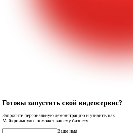
Готовы запустить свой видеосервис?
Запросите персональную демонстрацию и узнайте, как
Майкроимпульс поможет вашему бизнесу
Ваше имя