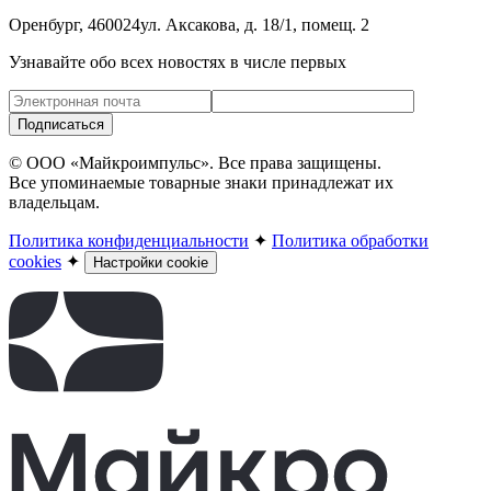
Оренбург, 460024
ул. Аксакова,
д. 18/1, помещ. 2
Узнавайте обо всех новостях в числе первых
Подписаться
© ООО «Майкроимпульс». Все права защищены.
Все упоминаемые товарные знаки принадлежат их
владельцам.
Политика конфиденциальности
✦
Политика обработки
cookies
✦
Настройки cookie