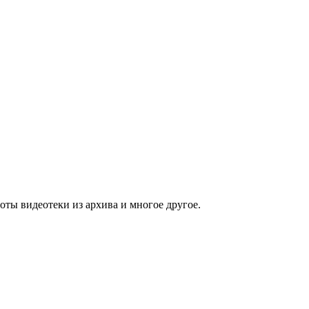
ты видеотеки из архива и многое другое.