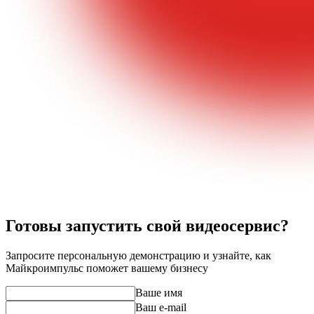
Готовы запустить свой видеосервис?
Запросите персональную демонстрацию и узнайте, как
Майкроимпульс поможет вашему бизнесу
Ваше имя
Ваш e-mail