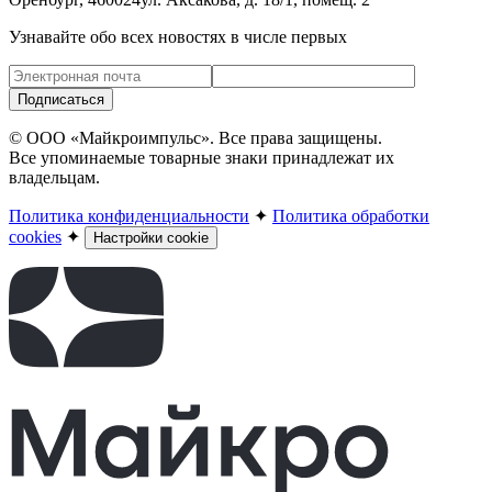
Узнавайте обо всех новостях в числе первых
Подписаться
© ООО «Майкроимпульс». Все права защищены.
Все упоминаемые товарные знаки принадлежат их
владельцам.
Политика конфиденциальности
✦
Политика обработки
cookies
✦
Настройки cookie