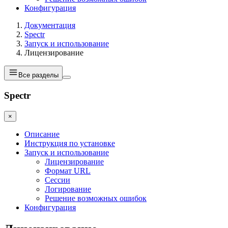
Конфигурация
Документация
Spectr
Запуск и использование
Лицензирование
Все разделы
Spectr
×
Описание
Инструкция по установке
Запуск и использование
Лицензирование
Формат URL
Сессии
Логирование
Решение возможных ошибок
Конфигурация