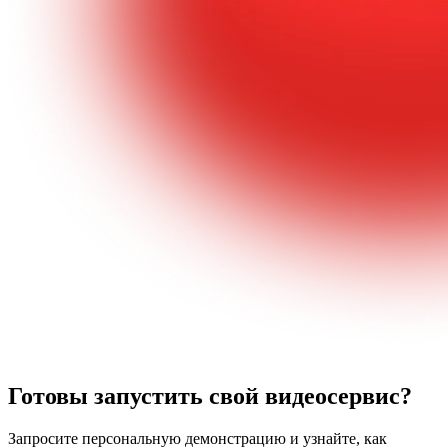
Готовы запустить свой видеосервис?
Запросите персональную демонстрацию и узнайте, как