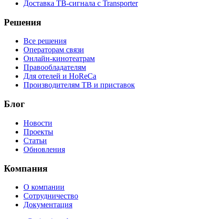
Доставка ТВ-сигнала с Transporter
Решения
Все решения
Операторам связи
Онлайн-кинотеатрам
Правообладателям
Для отелей и HoReCa
Производителям ТВ и приставок
Блог
Новости
Проекты
Статьи
Обновления
Компания
О компании
Сотрудничество
Документация