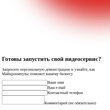
Готовы запустить свой видеосервис?
Запросите персональную демонстрацию и узнайте, как
Майкроимпульс поможет вашему бизнесу
Ваше имя
Ваш e-mail
Контактный телефон
Комментарий (не обязательно)