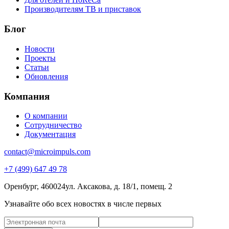
Производителям ТВ и приставок
Блог
Новости
Проекты
Статьи
Обновления
Компания
О компании
Сотрудничество
Документация
contact@microimpuls.com
+7 (499) 647 49 78
Оренбург, 460024
ул. Аксакова,
д. 18/1, помещ. 2
Узнавайте обо всех новостях в числе первых