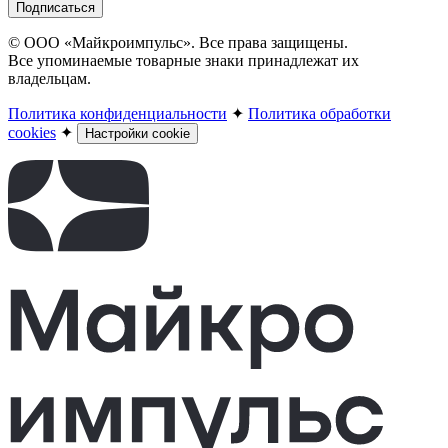
Подписаться
© ООО «Майкроимпульс». Все права защищены.
Все упоминаемые товарные знаки принадлежат их
владельцам.
Политика конфиденциальности
✦
Политика обработки
cookies
✦
Настройки cookie